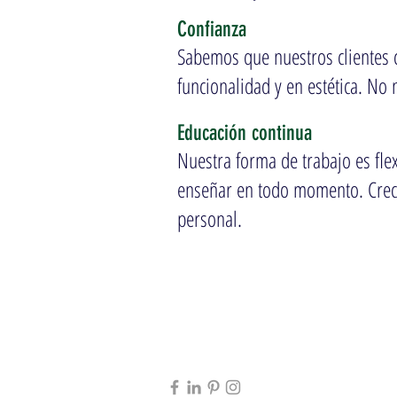
Confianza
Sabemos que nuestros clientes c
funcionalidad y en estética. No 
Educación continua
Nuestra forma de trabajo es fl
enseñar en todo momento. Creci
personal.