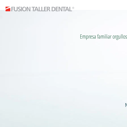
Empresa familiar orgullo