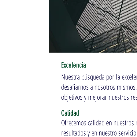
Excelencia
Nuestra búsqueda por la excelen
desafiarnos a nosotros mismos, 
objetivos y mejorar nuestros re
Calidad
Ofrecemos calidad en nuestros m
resultados y en nuestro servicio