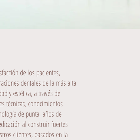
isfacción de los pacientes,
aciones dentales de la más alta
dad y estética, a través de
es técnicas, conocimientos
cnología de punta, años de
dicación al construir fuertes
stros clientes, basados en la